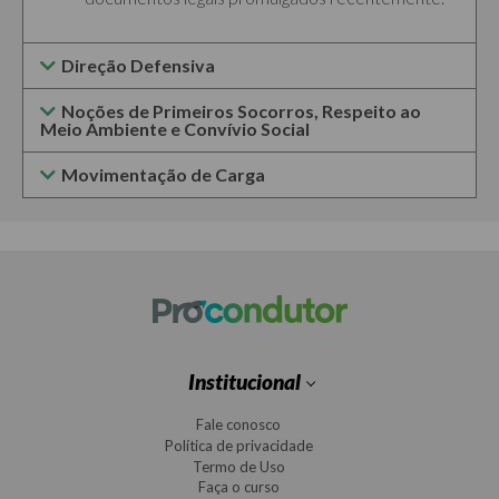
Direção Defensiva
Noções de Primeiros Socorros, Respeito ao
Meio Ambiente e Convívio Social
Movimentação de Carga
Institucional
Fale conosco
Política de privacidade
Termo de Uso
Faça o curso