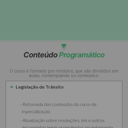
Conteúdo
Programático
O curso é formado por módulos, que são divididos em
aulas, contemplando os conteúdos:
Legislação de Trânsito
Retomada dos conteúdos do curso de
especialização.
Atualização sobre resoluções, leis e outros
documentos legais promulgados recentemente.