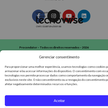
Procondutor – Todos os direitos reservados – 2026
Gerenciar consentimento
Para proporcionar uma melhor experiência, usamos tecnologias como cookies p
armazenar e/ou acessar informações do dispositivo. O consentimento com ess
tecnologias nos permite processar dados como comportamento da navegação o
exclusivos neste site. O não consentimento ou a revogação do consentimento 
afetar negativamente determinados recursos e funções.
Aceitar