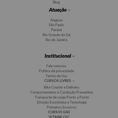
Blog
Atuação
Alagoas
São Paulo
Paraná
Rio Grande do Sul
Rio de Janeiro
Institucional
Fale conosco
Política de privacidade
Termo de Uso
CURSOS LIVRES
Bike Courier e Delivery
Comportamento e Condução Preventiva
Transporte de carga Ponto a Ponto
Direção Econômica e Tecnologia
Primeiros Socorros
CURSOS EAD
VITRINE CFC