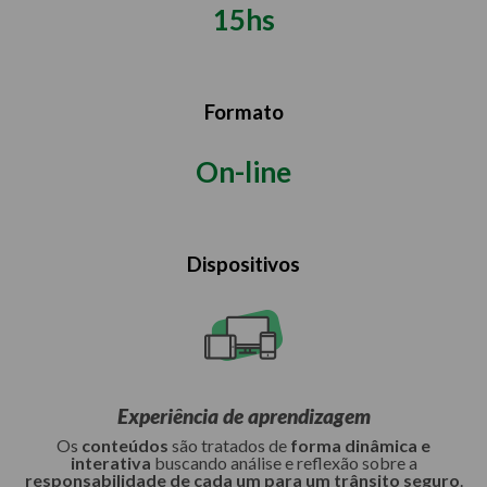
15hs
Formato
On-line
Dispositivos
Experiência de aprendizagem
Os
conteúdos
são tratados de
forma dinâmica e
interativa
buscando análise e reflexão sobre a
responsabilidade de cada um para um trânsito seguro
.