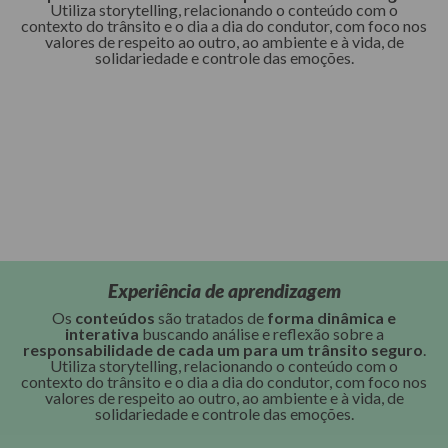
Utiliza storytelling, relacionando o conteúdo com o
contexto do trânsito e o dia a dia do condutor, com foco nos
valores de respeito ao outro, ao ambiente e à vida, de
solidariedade e controle das emoções.
Experiência de aprendizagem
Os
conteúdos
são tratados de
forma dinâmica e
interativa
buscando análise e reflexão sobre a
responsabilidade de cada um para um trânsito seguro
.
Utiliza storytelling, relacionando o conteúdo com o
contexto do trânsito e o dia a dia do condutor, com foco nos
valores de respeito ao outro, ao ambiente e à vida, de
solidariedade e controle das emoções.