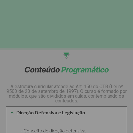
Conteúdo
Programático
A estrutura curricular atende ao Art. 150 do CTB (Lei nº
9503 de 23 de setembro de 1997). O curso é formado por
módulos, que são divididos em aulas, contemplando os
conteúdos:
Direção Defensiva e Legislação
Conceito de direção defensiva.