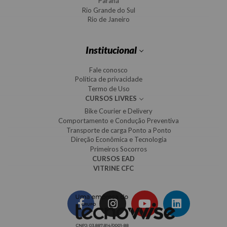
Paraná
Rio Grande do Sul
Rio de Janeiro
Institucional
Fale conosco
Política de privacidade
Termo de Uso
CURSOS LIVRES
Bike Courier e Delivery
Comportamento e Condução Preventiva
Transporte de carga Ponto a Ponto
Direção Econômica e Tecnologia
Primeiros Socorros
CURSOS EAD
VITRINE CFC