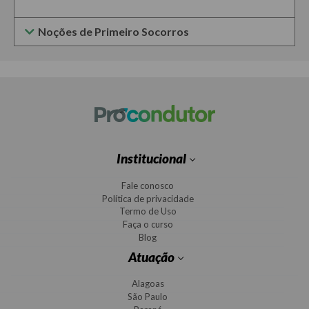
Noções de Primeiro Socorros
Institucional
Fale conosco
Política de privacidade
Termo de Uso
Faça o curso
Blog
Atuação
Alagoas
São Paulo