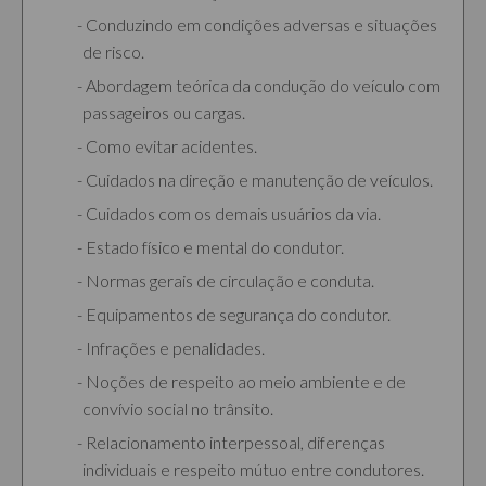
Conduzindo em condições adversas e situações
de risco.
Abordagem teórica da condução do veículo com
passageiros ou cargas.
Como evitar acidentes.
Cuidados na direção e manutenção de veículos.
Cuidados com os demais usuários da via.
Estado físico e mental do condutor.
Normas gerais de circulação e conduta.
Equipamentos de segurança do condutor.
Infrações e penalidades.
Noções de respeito ao meio ambiente e de
convívio social no trânsito.
Relacionamento interpessoal, diferenças
individuais e respeito mútuo entre condutores.